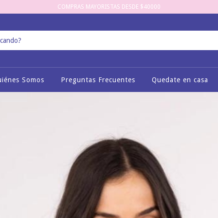
COMPRAS MAYORISTAS DESDE $40000
uiénes Somos
Preguntas Frecuentes
Quedate en casa