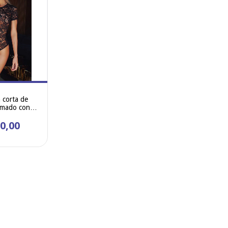
 corta de
armado con
s de
RESSA 5700
0,00