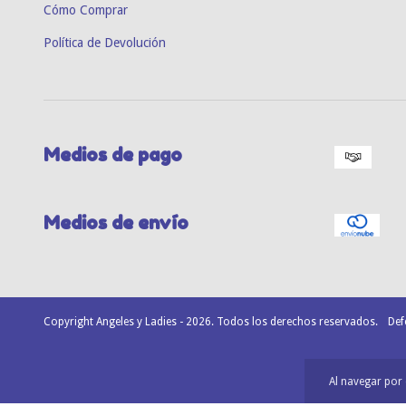
Cómo Comprar
Política de Devolución
Medios de pago
Medios de envío
Copyright Angeles y Ladies - 2026. Todos los derechos reservados.
Def
Al navegar por 