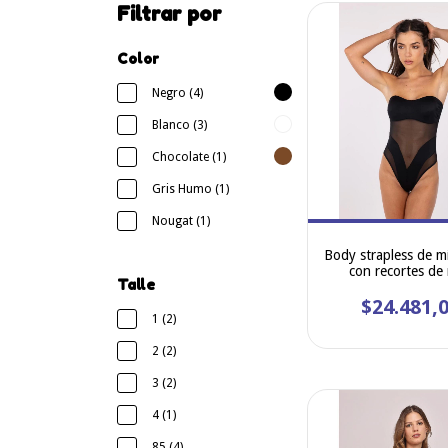
Filtrar por
Color
Negro (4)
Blanco (3)
Chocolate (1)
Gris Humo (1)
Nougat (1)
Body strapless de mi
con recortes de 
Talle
Andressa 58
$24.481,
1 (2)
2 (2)
3 (2)
4 (1)
85 (4)