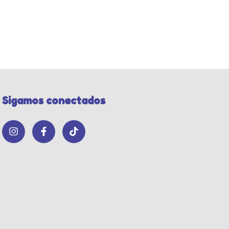
Sigamos conectados