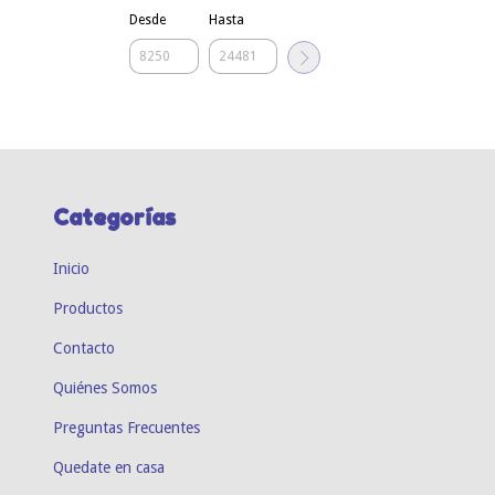
Desde
Hasta
Categorías
Inicio
Productos
Contacto
Quiénes Somos
Preguntas Frecuentes
Quedate en casa