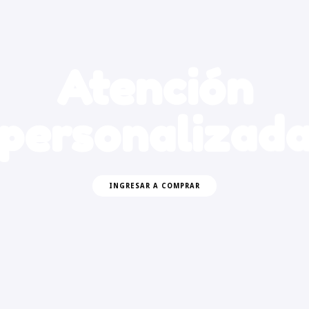
Atención
personalizad
INGRESAR A COMPRAR