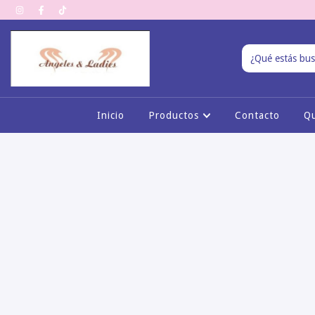
Inicio
Productos
Contacto
Q