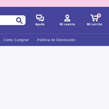
0
Ayuda
Mi cuenta
Mi carrito
Cómo Comprar
Política de Devolución